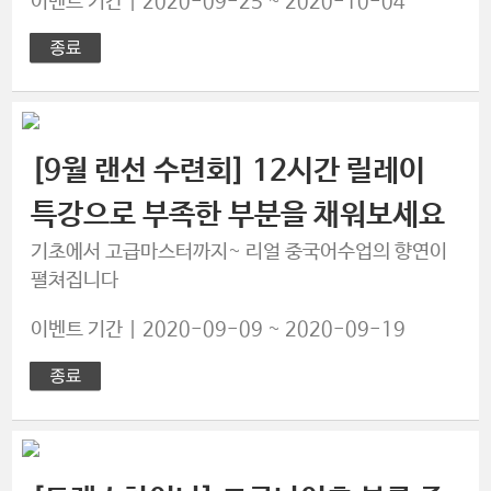
이벤트 기간 | 2020-09-25 ~ 2020-10-04
[9월 랜선 수련회] 12시간 릴레이
특강으로 부족한 부분을 채워보세요
기초에서 고급마스터까지~ 리얼 중국어수업의 향연이
펼쳐집니다
이벤트 기간 | 2020-09-09 ~ 2020-09-19