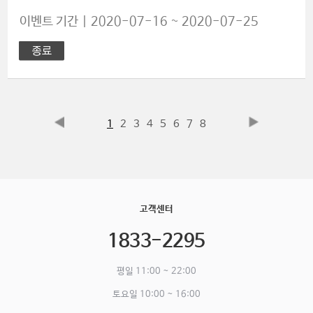
이벤트 기간 | 2020-07-16 ~ 2020-07-25
1
2
3
4
5
6
7
8
고객센터
1833-2295
평일 11:00 ~ 22:00
토요일 10:00 ~ 16:00