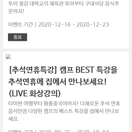
투어 절강 대학교의 체육관 투어부터 구내식당 음식주
문까지!
이벤트 기간 | 2020-12-16 ~ 2020-12-23
[추석연휴특강] 캠프 BEST 특강을
추석연휴에 집에서 만나보세요!
(LIVE 화상강의)
타이완 여행부터 왕홍중국어까지! 다채로운 추석 연휴
음식만큼 다양한 캠프의 베스트 특강을 집에서 만나보
세요.