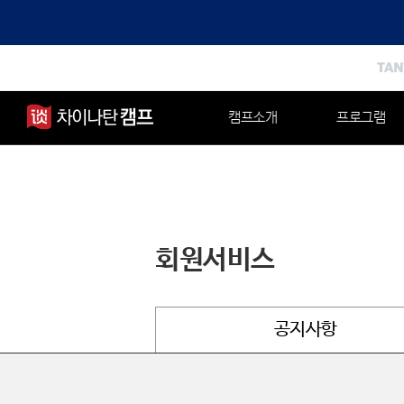
캠프소개
프로그램
회원서비스
공지사항