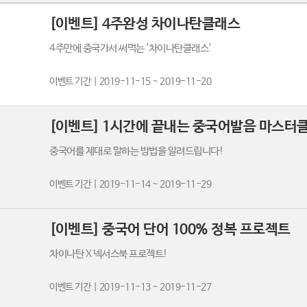
[이벤트] 4주완성 차이나탄클래스
4주만에 중국가서 써먹는 '차이나탄클래스'
이벤트 기간 | 2019-11-15 ~ 2019-11-20
[이벤트] 1시간에 끝내는 중국어발음 마스터
중국어를 제대로 말하는 방법을 알려드립니다!
이벤트 기간 | 2019-11-14 ~ 2019-11-29
[이벤트] 중국어 단어 100% 정복 프로젝트
차이나탄 X 넥서스북 프로젝트!
이벤트 기간 | 2019-11-13 ~ 2019-11-27