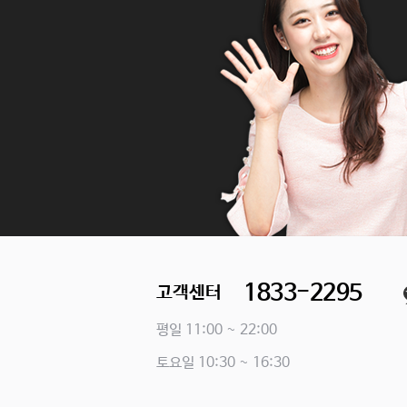
1833-2295
고객센터
평일 11:00 ~ 22:00
토요일 10:30 ~ 16:30